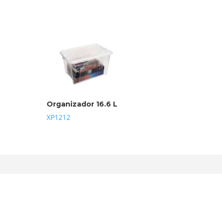
Organizador 16.6 L
XP1212