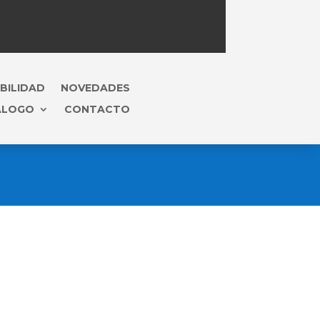
BILIDAD
NOVEDADES
ÁLOGO
CONTACTO