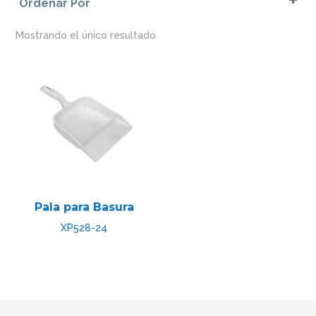
Ordenar Por
Sort Products
Mostrando el único resultado
Pala para Basura
XP528-24