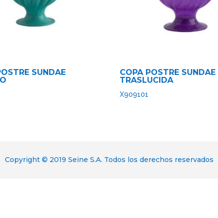
POSTRE SUNDAE
COPA POSTRE SUNDAE
SO
TRASLUCIDA
X909101
Copyright © 2019 Seine S.A. Todos los derechos reservados