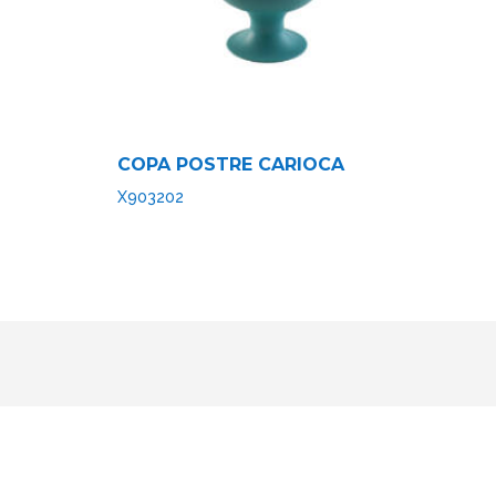
COPA POSTRE CARIOCA
X903202