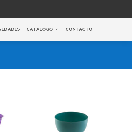
VEDADES
CATÁLOGO
CONTACTO