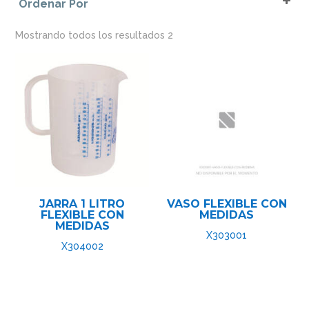
Ordenar Por
Sort Products
Mostrando todos los resultados 2
JARRA 1 LITRO
VASO FLEXIBLE CON
FLEXIBLE CON
MEDIDAS
MEDIDAS
X303001
X304002