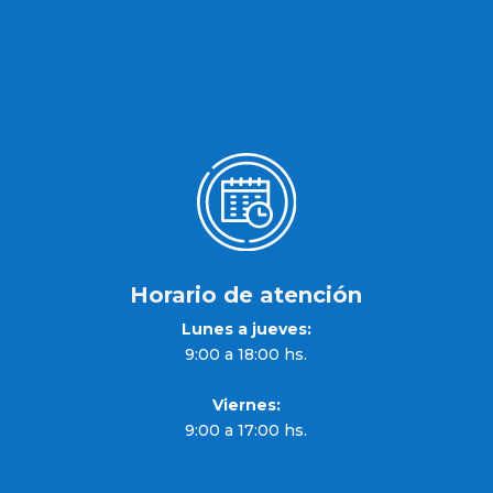
Horario de atención
Lunes a jueves:
9:00 a 18:00 hs.
Viernes:
9:00 a 17:00 hs.