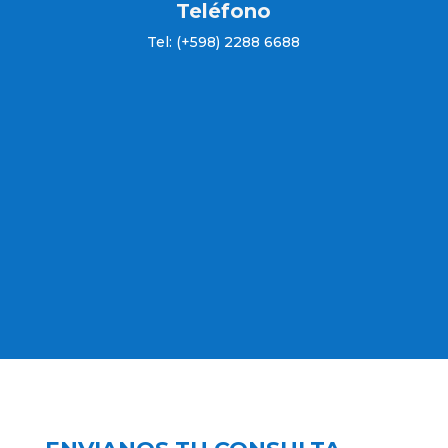
Teléfono
Tel: (+598) 2288 6688