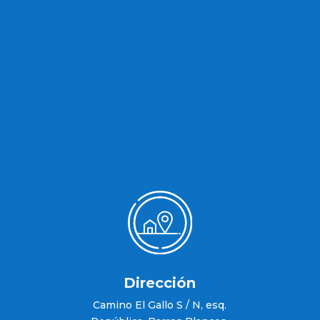
Dirección
Camino El Gallo S / N, esq.