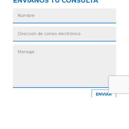
ENVIANOS TU CONSULTA
ENVIAR