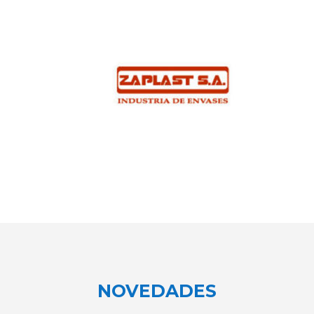
NOVEDADES