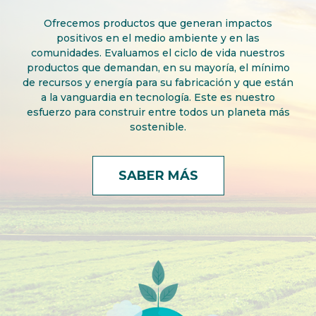
Ofrecemos productos que generan impactos
positivos en el medio ambiente y en las
comunidades. Evaluamos el ciclo de vida nuestros
productos que demandan, en su mayoría, el mínimo
de recursos y energía para su fabricación y que están
a la vanguardia en tecnología. Este es nuestro
esfuerzo para construir entre todos un planeta más
sostenible.
SABER MÁS