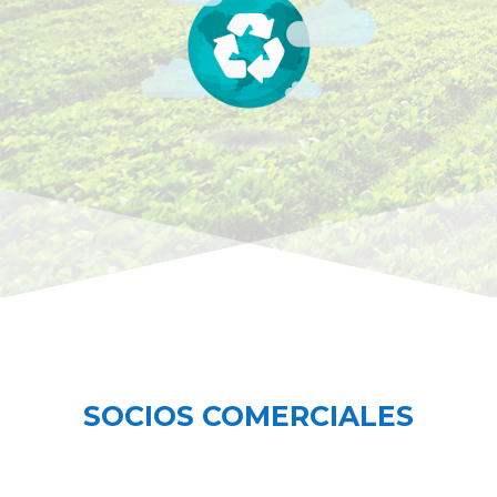
SOCIOS COMERCIALES