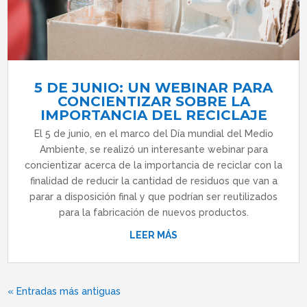
5 DE JUNIO: UN WEBINAR PARA
CONCIENTIZAR SOBRE LA
IMPORTANCIA DEL RECICLAJE
El 5 de junio, en el marco del Día mundial del Medio
Ambiente, se realizó un interesante webinar para
concientizar acerca de la importancia de reciclar con la
finalidad de reducir la cantidad de residuos que van a
parar a disposición final y que podrían ser reutilizados
para la fabricación de nuevos productos.
LEER MÁS
« Entradas más antiguas