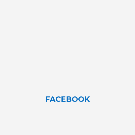
FACEBOOK