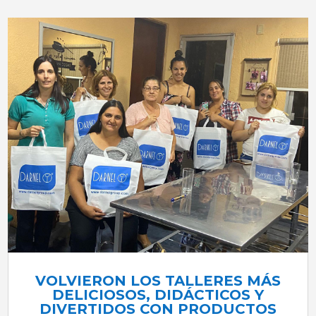
VOLVIERON LOS TALLERES MÁS
DELICIOSOS, DIDÁCTICOS Y
DIVERTIDOS CON PRODUCTOS