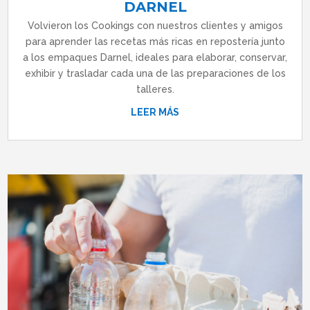
DARNEL
Volvieron los Cookings con nuestros clientes y amigos
para aprender las recetas más ricas en repostería junto
a los empaques Darnel, ideales para elaborar, conservar,
exhibir y trasladar cada una de las preparaciones de los
talleres.
LEER MÁS