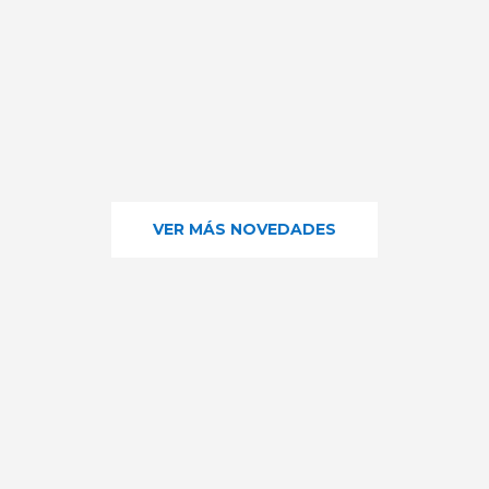
VER MÁS NOVEDADES