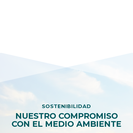
SOSTENIBILIDAD
NUESTRO COMPROMISO
CON EL MEDIO AMBIENTE