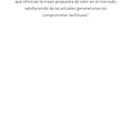
que ofrezcan la mejor propuesta de valor en el mercado,
satisfaciendo de las actuales generaciones sin
comprometer las futuras”.