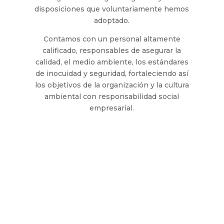
disposiciones que voluntariamente hemos
adoptado.
Contamos con un personal altamente
calificado, responsables de asegurar la
calidad, el medio ambiente, los estándares
de inocuidad y seguridad, fortaleciendo así
los objetivos de la organización y la cultura
ambiental con responsabilidad social
empresarial.