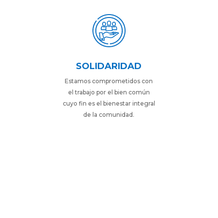
SOLIDARIDAD
Estamos comprometidos con
el trabajo por el bien común
cuyo fin es el bienestar integral
de la comunidad.