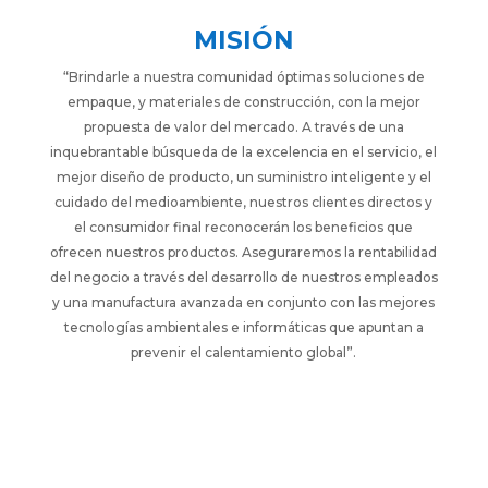
MISIÓN
“Brindarle a nuestra comunidad óptimas soluciones de
empaque, y materiales de construcción, con la mejor
propuesta de valor del mercado. A través de una
inquebrantable búsqueda de la excelencia en el servicio, el
mejor diseño de producto, un suministro inteligente y el
cuidado del medioambiente, nuestros clientes directos y
el consumidor final reconocerán los beneficios que
ofrecen nuestros productos. Aseguraremos la rentabilidad
del negocio a través del desarrollo de nuestros empleados
y una manufactura avanzada en conjunto con las mejores
tecnologías ambientales e informáticas que apuntan a
prevenir el calentamiento global”.