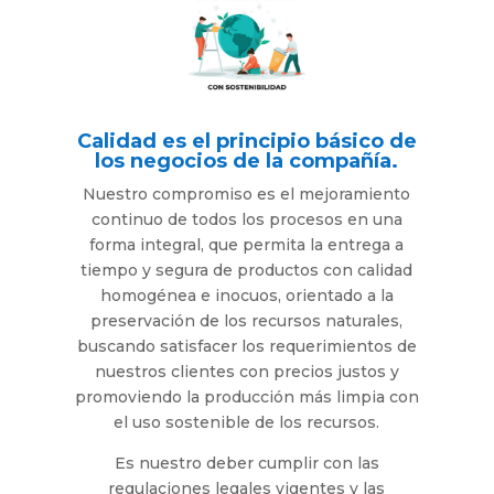
Calidad es el principio básico de
los negocios de la compañía.
Nuestro compromiso es el mejoramiento
continuo de todos los procesos en una
forma integral, que permita la entrega a
tiempo y segura de productos con calidad
homogénea e inocuos, orientado a la
preservación de los recursos naturales,
buscando satisfacer los requerimientos de
nuestros clientes con precios justos y
promoviendo la producción más limpia con
el uso sostenible de los recursos.
Es nuestro deber cumplir con las
regulaciones legales vigentes y las