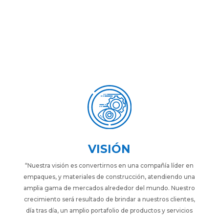
VISIÓN
“Nuestra visión es convertirnos en una compañía líder en
empaques, y materiales de construcción, atendiendo una
amplia gama de mercados alrededor del mundo. Nuestro
crecimiento será resultado de brindar a nuestros clientes,
día tras día, un amplio portafolio de productos y servicios