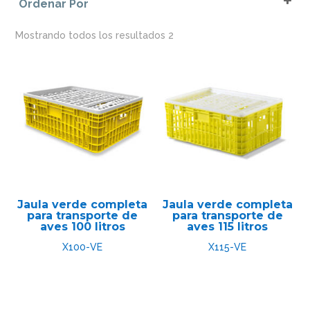
Ordenar Por
Sort Products
Mostrando todos los resultados 2
Jaula verde completa
Jaula verde completa
para transporte de
para transporte de
aves 100 litros
aves 115 litros
X100-VE
X115-VE