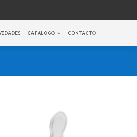
VEDADES
CATÁLOGO
CONTACTO