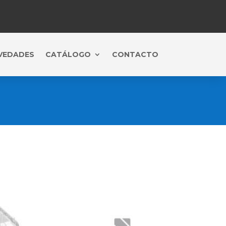
VEDADES
CATÁLOGO
CONTACTO