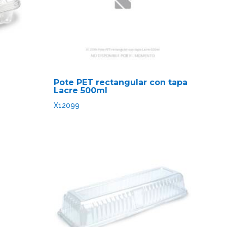
Pote PET rectangular con tapa
Lacre 500ml
X12099