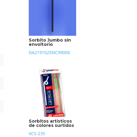
Sorbito Jumbo sin
envoltorio
DA2191025NC99006
Sorbitos artisticos
de colores surtidos
XCS-235