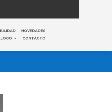
BILIDAD
NOVEDADES
ÁLOGO
CONTACTO