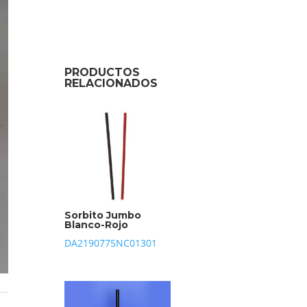
PRODUCTOS
RELACIONADOS
Sorbito Jumbo
Blanco-Rojo
DA2190775NC01301