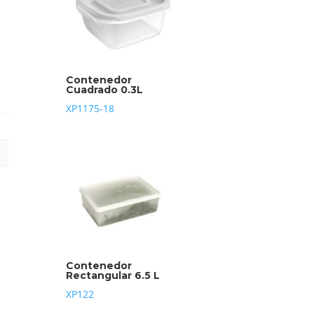
Contenedor
Cuadrado 0.3L
XP1175-18
Contenedor
Rectangular 6.5 L
XP122