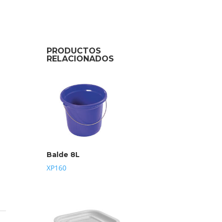
PRODUCTOS
RELACIONADOS
Balde 8L
XP160