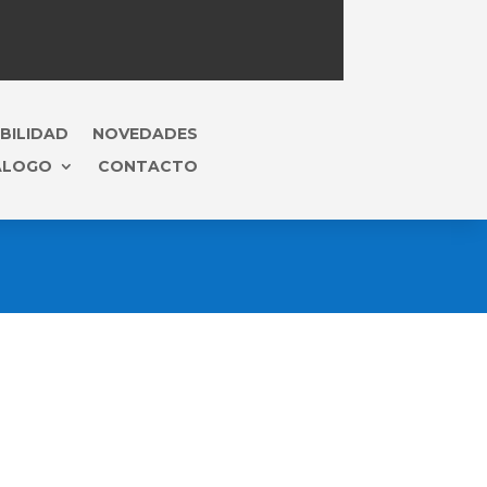
BILIDAD
NOVEDADES
ÁLOGO
CONTACTO