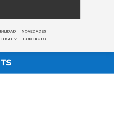
BILIDAD
NOVEDADES
ÁLOGO
CONTACTO
MTS