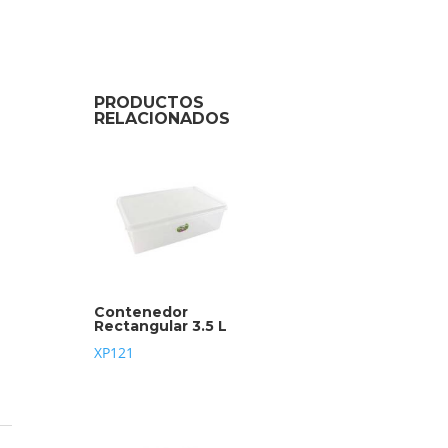
PRODUCTOS
RELACIONADOS
Contenedor
Rectangular 3.5 L
XP121