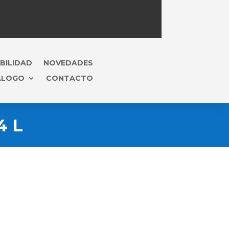
BILIDAD
NOVEDADES
ÁLOGO
CONTACTO
4 L