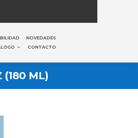
BILIDAD
NOVEDADES
ÁLOGO
CONTACTO
(180 ML)