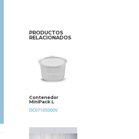
PRODUCTOS
RELACIONADOS
Contenedor
MiniPack L
DC07105000V