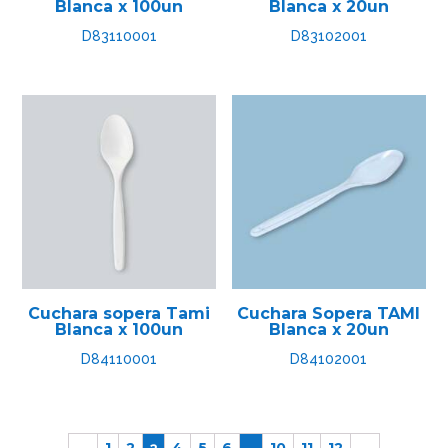
Blanca x 100un
Blanca x 20un
D83110001
D83102001
Cuchara sopera Tami
Cuchara Sopera TAMI
Blanca x 100un
Blanca x 20un
D84110001
D84102001