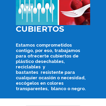
CUBIERTOS
Estamos comprometidos
contigo, por eso, trabajamos
para ofrecerte cubiertos de
plástico desechables,
reciclables y
bastantes resistente para
cualquier ocasión o necesidad,
escógelos en colores
transparentes, blanco o negro.