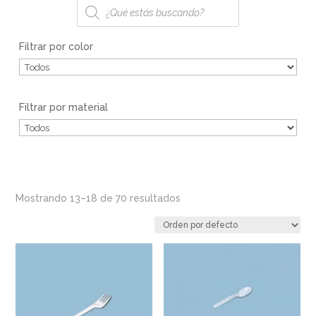
Búsqueda
de
productos
Filtrar por color
Filtrar por material
Mostrando 13–18 de 70 resultados