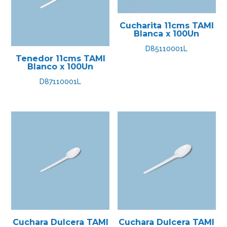
Cucharita 11cms TAMI
Blanca x 100Un
D85110001L
Tenedor 11cms TAMI
Blanco x 100Un
D87110001L
Cuchara Dulcera TAMI
Cuchara Dulcera TAMI